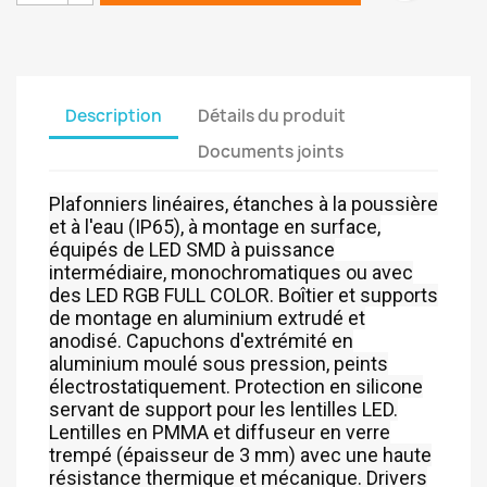
Description
Détails du produit
Documents joints
Plafonniers linéaires, étanches à la poussière
et à l'eau (IP65), à montage en surface,
équipés de LED SMD à puissance
intermédiaire, monochromatiques ou avec
des LED RGB FULL COLOR. Boîtier et supports
de montage en aluminium extrudé et
anodisé. Capuchons d'extrémité en
aluminium moulé sous pression, peints
électrostatiquement. Protection en silicone
servant de support pour les lentilles LED.
Lentilles en PMMA et diffuseur en verre
trempé (épaisseur de 3 mm) avec une haute
résistance thermique et mécanique. Drivers