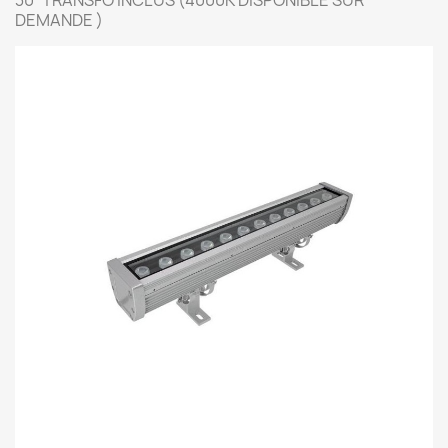
DEMANDE )