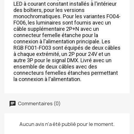
LED à courant constant installés à l'intérieur
des boîtiers, pour les versions
monochromatiques. Pour les variantes FO04-
FO06, les luminaires sont fournis avec un
câble supplémentaire 2P+N avec un
connecteur femelle étanche pour la
connexion à l'alimentation principale. Les
RGB FO01-FO03 sont équipés de deux câbles
à chaque extrémité, un 2P pour 24V et un
autre 3P pour le signal DMX. Livré avec un
ensemble de deux câbles avec des
connecteurs femelles étanches permettant
la connexion à l'alimentation.
Commentaires (0)
Aucun avis n'a été publié pour le moment.