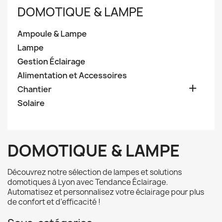
DOMOTIQUE & LAMPE
Ampoule & Lampe
Lampe
Gestion Éclairage
Alimentation et Accessoires

Chantier
Solaire
DOMOTIQUE & LAMPE
Découvrez notre sélection de lampes et solutions
domotiques à Lyon avec Tendance Éclairage.
Automatisez et personnalisez votre éclairage pour plus
de confort et d’efficacité !