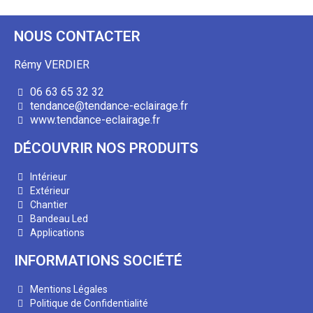
NOUS CONTACTER
Rémy VERDIER
06 63 65 32 32
tendance@tendance-eclairage.fr
www.tendance-eclairage.fr
DÉCOUVRIR NOS PRODUITS
Intérieur
Extérieur
Chantier
Bandeau Led
Applications
INFORMATIONS SOCIÉTÉ
Mentions Légales
Politique de Confidentialité