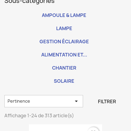
Sous-catégories
AMPOULE & LAMPE
LAMPE
GESTION ÉCLAIRAGE
ALIMENTATION ET...
CHANTIER
SOLAIRE

FILTRER
Pertinence
Affichage 1-24 de 313 article(s)