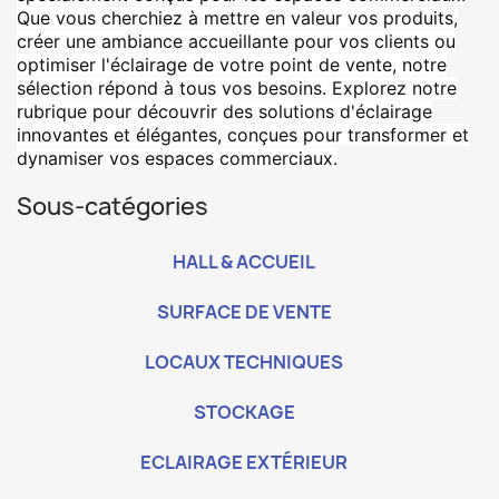
Que vous cherchiez à mettre en valeur vos produits,
créer une ambiance accueillante pour vos clients ou
optimiser l'éclairage de votre point de vente, notre
sélection répond à tous vos besoins. Explorez notre
rubrique pour découvrir des solutions d'éclairage
innovantes et élégantes, conçues pour transformer et
dynamiser vos espaces commerciaux.
Sous-catégories
HALL & ACCUEIL
SURFACE DE VENTE
LOCAUX TECHNIQUES
STOCKAGE
ECLAIRAGE EXTÉRIEUR