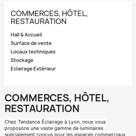
COMMERCES, HÔTEL,
RESTAURATION
Hall & Accueil
Surface de vente
Locaux techniques
Stockage
Eclairage Extérieur
COMMERCES, HÔTEL,
RESTAURATION
Chez Tendance Éclairage à Lyon, nous vous
proposons une vaste gamme de luminaires
spécialement conçus pour les espaces commerciaux.