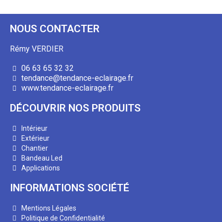
NOUS CONTACTER
Rémy VERDIER
06 63 65 32 32
tendance@tendance-eclairage.fr
www.tendance-eclairage.fr
DÉCOUVRIR NOS PRODUITS
Intérieur
Extérieur
Chantier
Bandeau Led
Applications
INFORMATIONS SOCIÉTÉ
Mentions Légales
Politique de Confidentialité