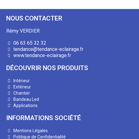
NOUS CONTACTER
Rémy VERDIER
06 63 65 32 32
tendance@tendance-eclairage.fr
www.tendance-eclairage.fr
DÉCOUVRIR NOS PRODUITS
Intérieur
Extérieur
Chantier
Bandeau Led
Applications
INFORMATIONS SOCIÉTÉ
Mentions Légales
Politique de Confidentialité