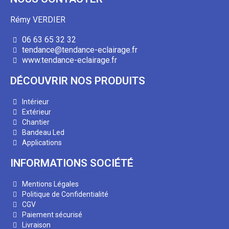
Rémy VERDIER
06 63 65 32 32
tendance@tendance-eclairage.fr
www.tendance-eclairage.fr
DÉCOUVRIR NOS PRODUITS
Intérieur
Extérieur
Chantier
Bandeau Led
Applications
INFORMATIONS SOCIÉTÉ
Mentions Légales
Politique de Confidentialité
CGV
Paiement sécurisé
Livraison