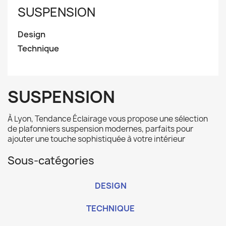
SUSPENSION
Design
Technique
SUSPENSION
À Lyon, Tendance Éclairage vous propose une sélection
de plafonniers suspension modernes, parfaits pour
ajouter une touche sophistiquée à votre intérieur
Sous-catégories
DESIGN
TECHNIQUE