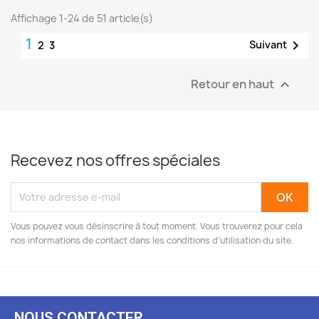
Affichage 1-24 de 51 article(s)
1

Suivant
2
3
Retour en haut

Recevez nos offres spéciales
Vous pouvez vous désinscrire à tout moment. Vous trouverez pour cela
nos informations de contact dans les conditions d'utilisation du site.
NOUS CONTACTER