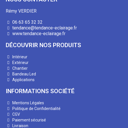
Rémy VERDIER
06 63 65 32 32
tendance@tendance-eclairage.fr
www.tendance-eclairage.fr
DÉCOUVRIR NOS PRODUITS
Intérieur
Extérieur
Chantier
Bandeau Led
Applications
INFORMATIONS SOCIÉTÉ
Mentions Légales
Politique de Confidentialité
CGV
Paiement sécurisé
Livraison