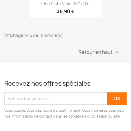
Prise Plate Vimar SICURY...
36,90 €
Affichage 1-16 de 16 article(s)
Retour en haut

Recevez nos offres spéciales
Vous pouvez vous désinscrire à tout moment. Vous trouverez pour cela
nos informations de contact dans les conditions d'utilisation du site.