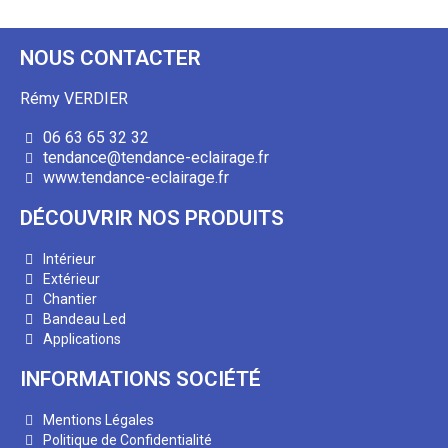
NOUS CONTACTER
Rémy VERDIER
06 63 65 32 32
tendance@tendance-eclairage.fr
www.tendance-eclairage.fr
DÉCOUVRIR NOS PRODUITS
Intérieur
Extérieur
Chantier
Bandeau Led
Applications
INFORMATIONS SOCIÉTÉ
Mentions Légales
Politique de Confidentialité