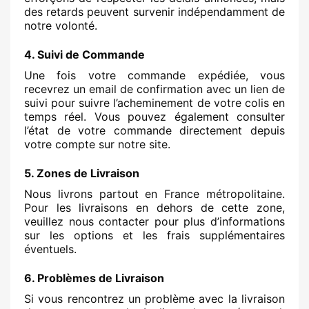
des retards peuvent survenir indépendamment de
notre volonté.
4. Suivi de Commande
Une fois votre commande expédiée, vous
recevrez un email de confirmation avec un lien de
suivi pour suivre l’acheminement de votre colis en
temps réel. Vous pouvez également consulter
l’état de votre commande directement depuis
votre compte sur notre site.
5. Zones de Livraison
Nous livrons partout en France métropolitaine.
Pour les livraisons en dehors de cette zone,
veuillez nous contacter pour plus d’informations
sur les options et les frais supplémentaires
éventuels.
6. Problèmes de Livraison
Si vous rencontrez un problème avec la livraison