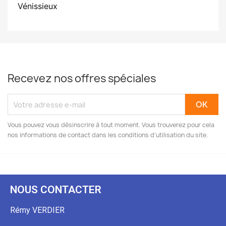
Vénissieux
Recevez nos offres spéciales
Vous pouvez vous désinscrire à tout moment. Vous trouverez pour cela
nos informations de contact dans les conditions d'utilisation du site.
NOUS CONTACTER
Rémy VERDIER