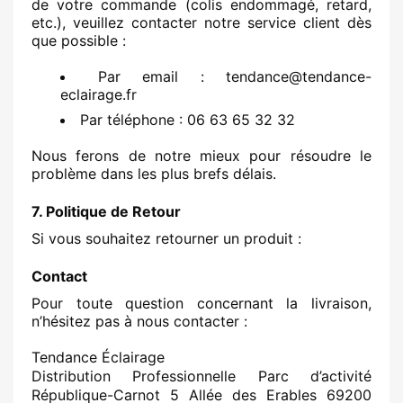
de votre commande (colis endommagé, retard,
etc.), veuillez contacter notre service client dès
que possible :
Par email : tendance@tendance-
eclairage.fr
Par téléphone : 06 63 65 32 32
Nous ferons de notre mieux pour résoudre le
problème dans les plus brefs délais.
7. Politique de Retour
Si vous souhaitez retourner un produit :
Contact
Pour toute question concernant la livraison,
n’hésitez pas à nous contacter :
Tendance Éclairage
Distribution Professionnelle Parc d’activité
République-Carnot 5 Allée des Erables 69200