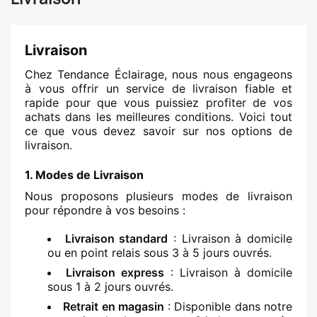
Livraison
Chez Tendance Éclairage, nous nous engageons
à vous offrir un service de livraison fiable et
rapide pour que vous puissiez profiter de vos
achats dans les meilleures conditions. Voici tout
ce que vous devez savoir sur nos options de
livraison.
1. Modes de Livraison
Nous proposons plusieurs modes de livraison
pour répondre à vos besoins :
Livraison standard
: Livraison à domicile
ou en point relais sous 3 à 5 jours ouvrés.
Livraison express
: Livraison à domicile
sous 1 à 2 jours ouvrés.
Retrait en magasin
: Disponible dans notre