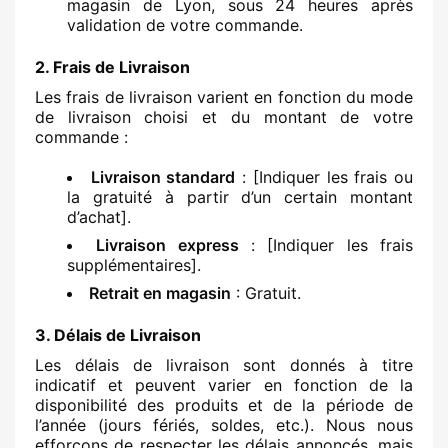
magasin de Lyon, sous 24 heures après
validation de votre commande.
2. Frais de Livraison
Les frais de livraison varient en fonction du mode
de livraison choisi et du montant de votre
commande :
Livraison standard
: [Indiquer les frais ou
la gratuité à partir d’un certain montant
d’achat].
Livraison express
: [Indiquer les frais
supplémentaires].
Retrait en magasin
: Gratuit.
3. Délais de Livraison
Les délais de livraison sont donnés à titre
indicatif et peuvent varier en fonction de la
disponibilité des produits et de la période de
l’année (jours fériés, soldes, etc.). Nous nous
efforçons de respecter les délais annoncés, mais