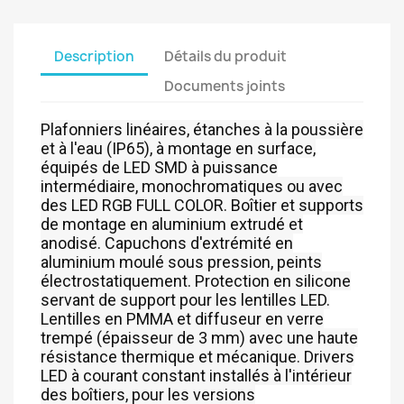
Description
Détails du produit
Documents joints
Plafonniers linéaires, étanches à la poussière
et à l'eau (IP65), à montage en surface,
équipés de LED SMD à puissance
intermédiaire, monochromatiques ou avec
des LED RGB FULL COLOR. Boîtier et supports
de montage en aluminium extrudé et
anodisé. Capuchons d'extrémité en
aluminium moulé sous pression, peints
électrostatiquement. Protection en silicone
servant de support pour les lentilles LED.
Lentilles en PMMA et diffuseur en verre
trempé (épaisseur de 3 mm) avec une haute
résistance thermique et mécanique. Drivers
LED à courant constant installés à l'intérieur
des boîtiers, pour les versions