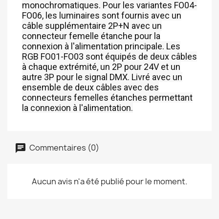
monochromatiques. Pour les variantes FO04-
FO06, les luminaires sont fournis avec un
câble supplémentaire 2P+N avec un
connecteur femelle étanche pour la
connexion à l'alimentation principale. Les
RGB FO01-FO03 sont équipés de deux câbles
à chaque extrémité, un 2P pour 24V et un
autre 3P pour le signal DMX. Livré avec un
ensemble de deux câbles avec des
connecteurs femelles étanches permettant
la connexion à l'alimentation.
Commentaires (0)
Aucun avis n'a été publié pour le moment.