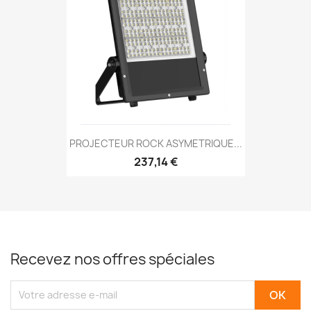
PROJECTEUR ROCK ASYMETRIQUE...
237,14 €
Recevez nos offres spéciales