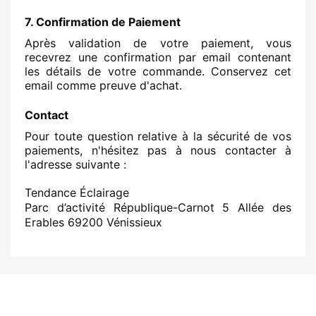
7. Confirmation de Paiement
Après validation de votre paiement, vous
recevrez une confirmation par email contenant
les détails de votre commande. Conservez cet
email comme preuve d'achat.
Contact
Pour toute question relative à la sécurité de vos
paiements, n'hésitez pas à nous contacter à
l'adresse suivante :
Tendance Éclairage
Parc d’activité République-Carnot 5 Allée des
Erables 69200 Vénissieux