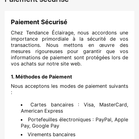
Paiement Sécurisé
Chez Tendance Éclairage, nous accordons une
importance primordiale à la sécurité de vos
transactions. Nous mettons en œuvre des
mesures rigoureuses pour garantir que vos
informations de paiement sont protégées lors de
vos achats sur notre site web.
1. Méthodes de Paiement
Nous acceptons les modes de paiement suivants
:
Cartes bancaires : Visa, MasterCard,
American Express
Portefeuilles électroniques : PayPal, Apple
Pay, Google Pay
Virements bancaires