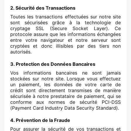
2. Sécurité des Transactions
Toutes les transactions effectuées sur notre site
sont sécurisées grâce à la technologie de
cryptage SSL (Secure Socket Layer). Ce
protocole assure que les informations échangées
entre votre navigateur et notre serveur sont
cryptées et donc illisibles par des tiers non
autorisés.
3. Protection des Données Bancaires
Vos informations bancaires ne sont jamais
stockées sur notre site. Lorsque vous effectuez
un paiement, les données de votre carte de
crédit sont directement transmises de manière
sécurisée à notre prestataire de paiement, qui se
conforme aux normes de sécurité PCI-DSS
(Payment Card Industry Data Security Standard).
4. Prévention de la Fraude
Pour assurer la sécurité de vos transactions et