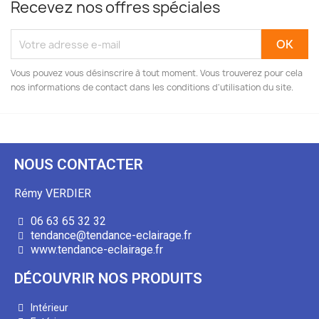
Recevez nos offres spéciales
Vous pouvez vous désinscrire à tout moment. Vous trouverez pour cela
nos informations de contact dans les conditions d'utilisation du site.
NOUS CONTACTER
Rémy VERDIER
06 63 65 32 32
tendance@tendance-eclairage.fr
www.tendance-eclairage.fr
DÉCOUVRIR NOS PRODUITS
Intérieur