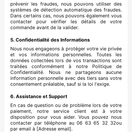
prévenir les fraudes, nous pouvons utiliser des
systèmes de détection automatique des fraudes.
Dans certains cas, nous pouvons également vous
contacter pour vérifier les détails de votre
commande avant de la valider.
5. Confidentialité des Informations
Nous nous engageons à protéger votre vie privée
et vos informations personnelles. Toutes les
données collectées lors de vos transactions sont
traitées conformément à notre Politique de
Confidentialité. Nous ne partageons aucune
information personnelle avec des tiers sans votre
consentement préalable, sauf si la loi l'exige.
6. Assistance et Support
En cas de question ou de problème lors de votre
paiement, notre service client est à votre
disposition pour vous aider. Vous pouvez nous
contacter par téléphone au 06 63 65 32 32ou
par email à [Adresse email].