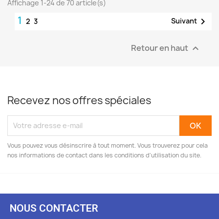
Affichage 1-24 de 70 article(s)
1

Suivant
2
3
Retour en haut

Recevez nos offres spéciales
Vous pouvez vous désinscrire à tout moment. Vous trouverez pour cela
nos informations de contact dans les conditions d'utilisation du site.
NOUS CONTACTER