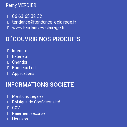
Rémy VERDIER
06 63 65 32 32
tendance@tendance-eclairage.fr
www.tendance-eclairage.fr
DÉCOUVRIR NOS PRODUITS
Intérieur
Extérieur
Chantier
Bandeau Led
Applications
INFORMATIONS SOCIÉTÉ
Mentions Légales
Politique de Confidentialité
CGV
Paiement sécurisé
Livraison