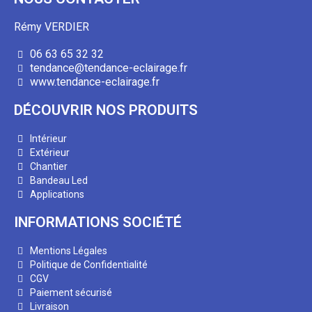
Rémy VERDIER
06 63 65 32 32
tendance@tendance-eclairage.fr
www.tendance-eclairage.fr
DÉCOUVRIR NOS PRODUITS
Intérieur
Extérieur
Chantier
Bandeau Led
Applications
INFORMATIONS SOCIÉTÉ
Mentions Légales
Politique de Confidentialité
CGV
Paiement sécurisé
Livraison