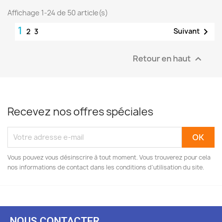
Affichage 1-24 de 50 article(s)
1

Suivant
2
3
Retour en haut

Recevez nos offres spéciales
Vous pouvez vous désinscrire à tout moment. Vous trouverez pour cela
nos informations de contact dans les conditions d'utilisation du site.
NOUS CONTACTER