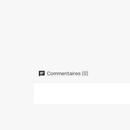
Commentaires (0)