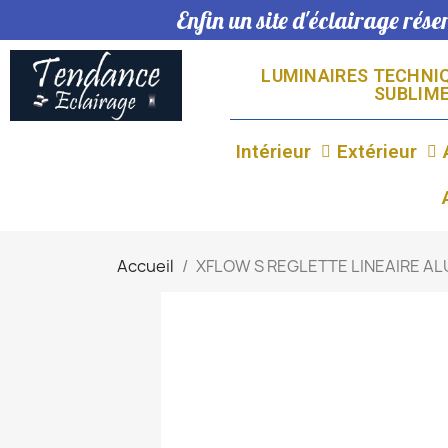
Enfin un site d'éclairage rés
LUMINAIRES TECHNIQ
SUBLIME
Intérieur
Extérieur
Accueil
XFLOW S REGLETTE LINEAIRE ALU