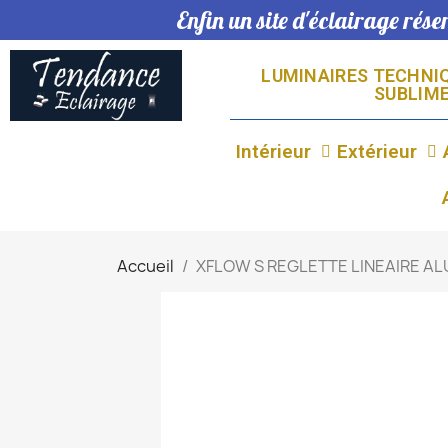
Enfin un site d'éclairage rés
LUMINAIRES TECHNIQ
SUBLIME
Intérieur
Extérieur
Accueil
XFLOW S REGLETTE LINEAIRE ALU