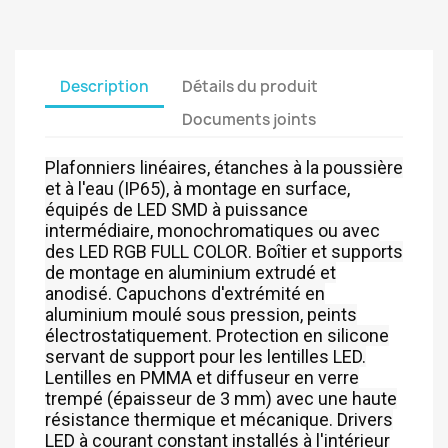
Description
Détails du produit
Documents joints
Plafonniers linéaires, étanches à la poussière
et à l'eau (IP65), à montage en surface,
équipés de LED SMD à puissance
intermédiaire, monochromatiques ou avec
des LED RGB FULL COLOR. Boîtier et supports
de montage en aluminium extrudé et
anodisé. Capuchons d'extrémité en
aluminium moulé sous pression, peints
électrostatiquement. Protection en silicone
servant de support pour les lentilles LED.
Lentilles en PMMA et diffuseur en verre
trempé (épaisseur de 3 mm) avec une haute
résistance thermique et mécanique. Drivers
LED à courant constant installés à l'intérieur