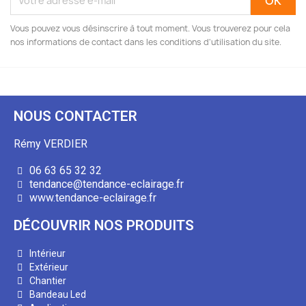
Vous pouvez vous désinscrire à tout moment. Vous trouverez pour cela
nos informations de contact dans les conditions d'utilisation du site.
NOUS CONTACTER
Rémy VERDIER
06 63 65 32 32
tendance@tendance-eclairage.fr
www.tendance-eclairage.fr
DÉCOUVRIR NOS PRODUITS
Intérieur
Extérieur
Chantier
Bandeau Led