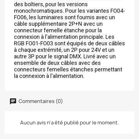
des boîtiers, pour les versions
monochromatiques. Pour les variantes FO04-
FO06, les luminaires sont fournis avec un
câble supplémentaire 2P+N avec un
connecteur femelle étanche pour la
connexion à l'alimentation principale. Les
RGB FO01-FO03 sont équipés de deux câbles
à chaque extrémité, un 2P pour 24V et un
autre 3P pour le signal DMX. Livré avec un
ensemble de deux câbles avec des
connecteurs femelles étanches permettant
la connexion à l'alimentation.
Commentaires (0)
Aucun avis n'a été publié pour le moment.