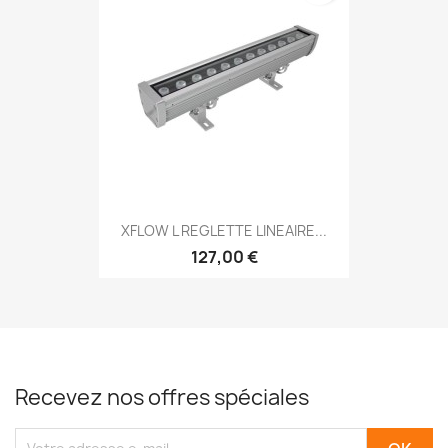
XFLOW L REGLETTE LINEAIRE...
127,00 €
Recevez nos offres spéciales