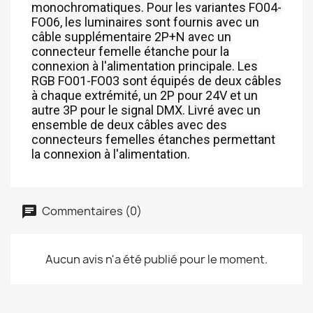
monochromatiques. Pour les variantes FO04-
FO06, les luminaires sont fournis avec un
câble supplémentaire 2P+N avec un
connecteur femelle étanche pour la
connexion à l'alimentation principale. Les
RGB FO01-FO03 sont équipés de deux câbles
à chaque extrémité, un 2P pour 24V et un
autre 3P pour le signal DMX. Livré avec un
ensemble de deux câbles avec des
connecteurs femelles étanches permettant
la connexion à l'alimentation.
Commentaires (0)
Aucun avis n'a été publié pour le moment.