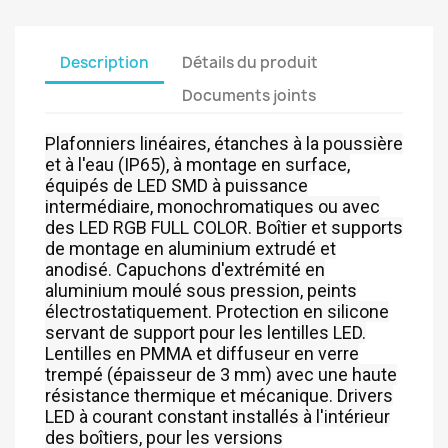
Description
Détails du produit
Documents joints
Plafonniers linéaires, étanches à la poussière
et à l'eau (IP65), à montage en surface,
équipés de LED SMD à puissance
intermédiaire, monochromatiques ou avec
des LED RGB FULL COLOR. Boîtier et supports
de montage en aluminium extrudé et
anodisé. Capuchons d'extrémité en
aluminium moulé sous pression, peints
électrostatiquement. Protection en silicone
servant de support pour les lentilles LED.
Lentilles en PMMA et diffuseur en verre
trempé (épaisseur de 3 mm) avec une haute
résistance thermique et mécanique. Drivers
LED à courant constant installés à l'intérieur
des boîtiers, pour les versions