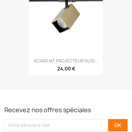
XCARD MT PROJECTEUR GU10...
24,00 €
Recevez nos offres spéciales